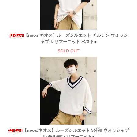
【neos/ネオス】ルーズシルエット チルデン ウォッシ
ャブル サマーニット ベスト●
SOLD OUT
【neos/ネオス】ルーズシルエット 5分袖 ウォッシャブ
ル チルデン サマーニット●