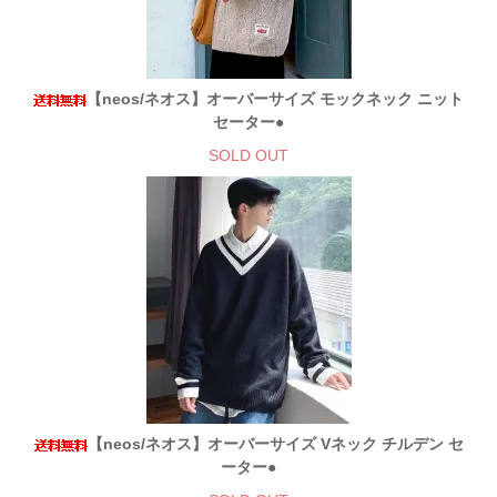
【neos/ネオス】オーバーサイズ モックネック ニット
セーター●
SOLD OUT
【neos/ネオス】オーバーサイズ Vネック チルデン セ
ーター●