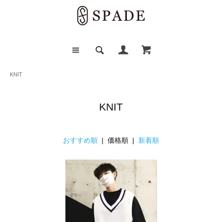
KNIT
KNIT
おすすめ順
| 価格順 |
新着順