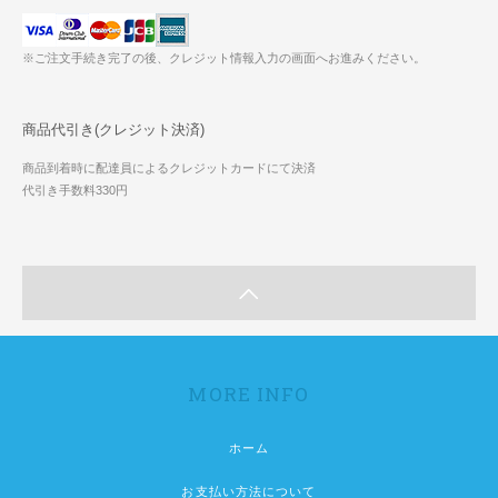
※ご注文手続き完了の後、クレジット情報入力の画面へお進みください。
商品代引き(クレジット決済)
商品到着時に配達員によるクレジットカードにて決済
代引き手数料330円
MORE INFO
ホーム
お支払い方法について