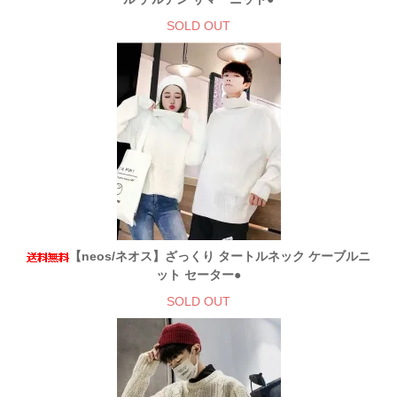
SOLD OUT
【neos/ネオス】ざっくり タートルネック ケーブルニ
ット セーター●
SOLD OUT