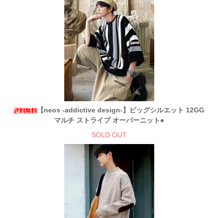
【neos -addictive design-】ビッグシルエット 12GG
マルチ ストライプ オーバーニット●
SOLD OUT