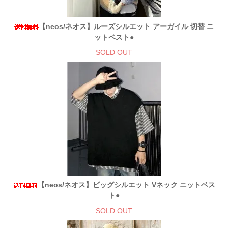
【neos/ネオス】ルーズシルエット アーガイル 切替 ニ
ットベスト●
SOLD OUT
【neos/ネオス】ビッグシルエット Vネック ニットベス
ト●
SOLD OUT