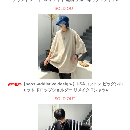
SOLD OUT
【neos -addictive design-】USAコットン ビッグシル
エット ドロップショルダー リメイク Tシャツ●
SOLD OUT