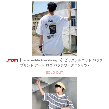
【neos -addictive design-】ビッグシルエット バック
プリント アート ロゴ パッチワーク Tシャツ●
SOLD OUT