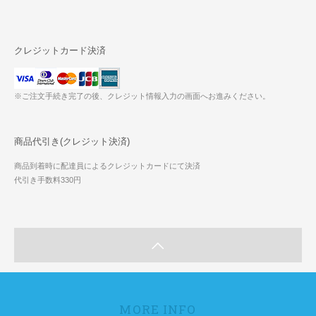
クレジットカード決済
※ご注文手続き完了の後、クレジット情報入力の画面へお進みください。
商品代引き(クレジット決済)
商品到着時に配達員によるクレジットカードにて決済
代引き手数料330円
MORE INFO