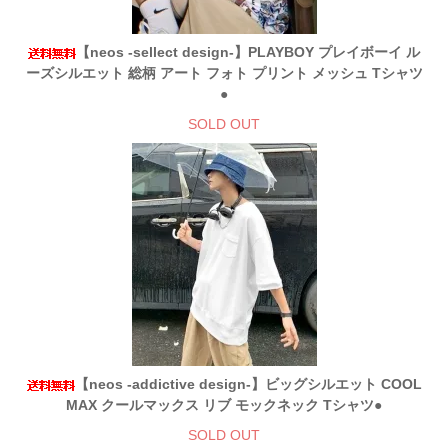
【neos -sellect design-】PLAYBOY プレイボーイ ル
ーズシルエット 総柄 アート フォト プリント メッシュ Tシャツ
●
SOLD OUT
【neos -addictive design-】ビッグシルエット COOL
MAX クールマックス リブ モックネック Tシャツ●
SOLD OUT