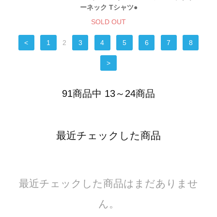
ーネック Tシャツ●
SOLD OUT
<
1
2
3
4
5
6
7
8
>
91商品中 13～24商品
最近チェックした商品
最近チェックした商品はまだありませ
ん。