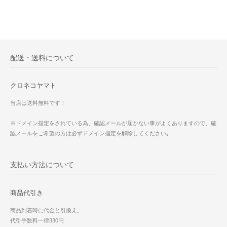
配送・送料について
クロネコヤマト
当店は送料無料です！
※ドメイン指定をされている為、確認メールが届かない事がよくありますので、確
認メールをご希望の方は必ずドメイン指定を解除してください｡
支払い方法について
商品代引き
商品到着時に代金と引換え。
代引手数料一律330円