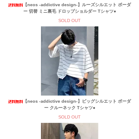
【neos -addictive design-】ルーズシルエット ボーダ
ー 切替 ミニ裏毛 ドロップショルダー Tシャツ●
SOLD OUT
【neos -addictive design-】ビッグシルエット ボーダ
ー クルーネック Tシャツ●
SOLD OUT