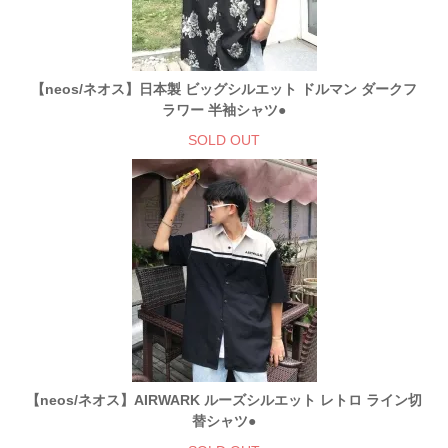
【neos/ネオス】日本製 ビッグシルエット ドルマン ダークフ
ラワー 半袖シャツ●
SOLD OUT
【neos/ネオス】AIRWARK ルーズシルエット レトロ ライン切
替シャツ●