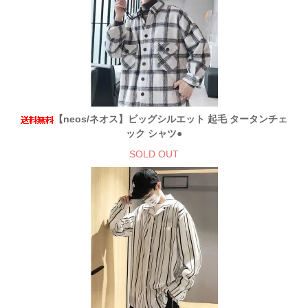
【neos/ネオス】ビッグシルエット 起毛 タータンチェ
ック シャツ●
SOLD OUT