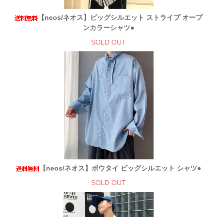
【neos/ネオス】ビッグシルエット ストライプ オープ
ンカラーシャツ●
SOLD OUT
【neos/ネオス】ボウタイ ビッグシルエット シャツ●
SOLD OUT