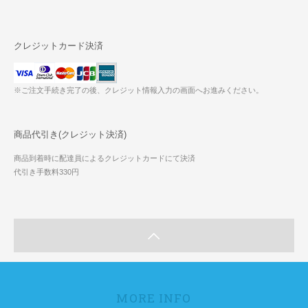
クレジットカード決済
※ご注文手続き完了の後、クレジット情報入力の画面へお進みください。
商品代引き(クレジット決済)
商品到着時に配達員によるクレジットカードにて決済
代引き手数料330円
MORE INFO