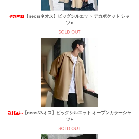
【neos/ネオス】ビッグシルエット デカポケット シャ
ツ●
SOLD OUT
【neos/ネオス】ビッグシルエット オープンカラーシャ
ツ●
SOLD OUT