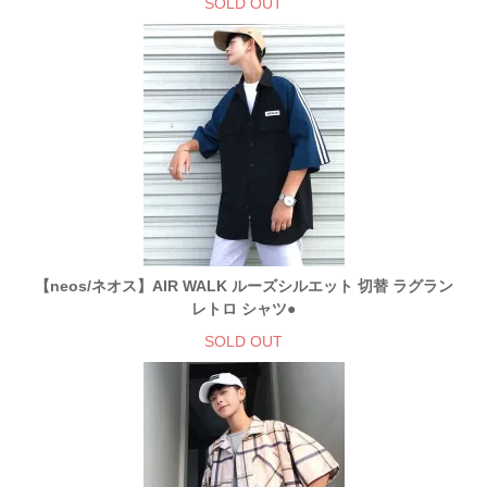
SOLD OUT
【neos/ネオス】AIR WALK ルーズシルエット 切替 ラグラン
レトロ シャツ●
SOLD OUT