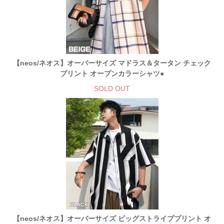
【neos/ネオス】オーバーサイズ マドラス＆タータン チェック
プリント オープンカラーシャツ●
SOLD OUT
【neos/ネオス】オーバーサイズ ビッグストライププリント オ