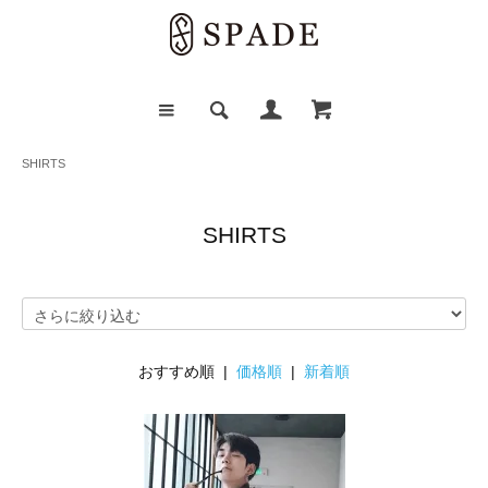
SHIRTS
SHIRTS
おすすめ順 |
価格順
|
新着順