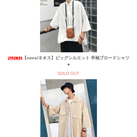
【neos/ネオス】ビッグシルエット 半袖ブロードシャツ
●
SOLD OUT