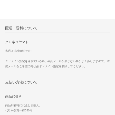
配送・送料について
クロネコヤマト
当店は送料無料です！
※ドメイン指定をされている為、確認メールが届かない事がよくありますので、確
認メールをご希望の方は必ずドメイン指定を解除してください｡
支払い方法について
商品代引き
商品到着時に代金と引換え。
代引手数料一律330円