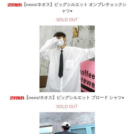
【neos/ネオス】ビッグシルエット オンブレチェックシ
ャツ●
SOLD OUT
【neos/ネオス】ビッグシルエット ブロード シャツ●
SOLD OUT