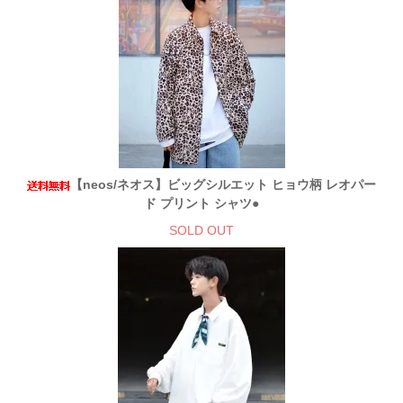
【neos/ネオス】ビッグシルエット ヒョウ柄 レオパー
ド プリント シャツ●
SOLD OUT