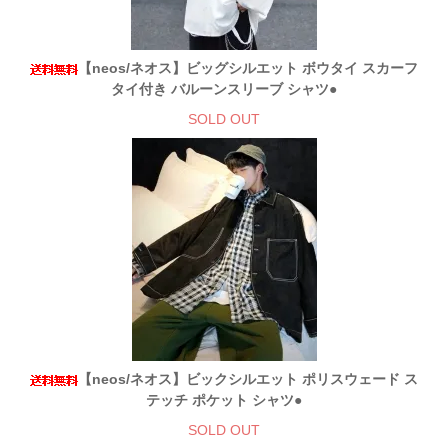
【neos/ネオス】ビッグシルエット ボウタイ スカーフ
タイ付き バルーンスリーブ シャツ●
SOLD OUT
【neos/ネオス】ビックシルエット ポリスウェード ス
テッチ ポケット シャツ●
SOLD OUT