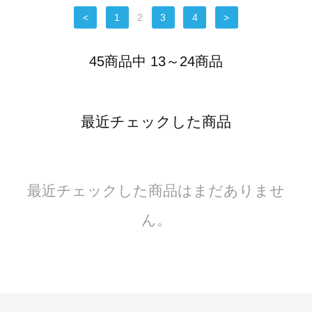
<
1
2
3
4
>
45商品中 13～24商品
最近チェックした商品
最近チェックした商品はまだありませ
ん。