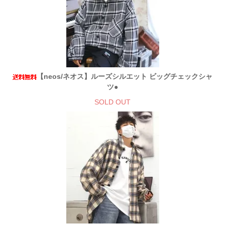
【neos/ネオス】ルーズシルエット ビッグチェックシャ
ツ●
SOLD OUT