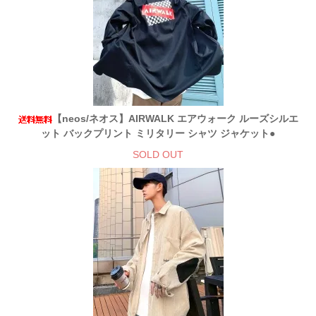
【neos/ネオス】AIRWALK エアウォーク ルーズシルエ
ット バックプリント ミリタリー シャツ ジャケット●
SOLD OUT