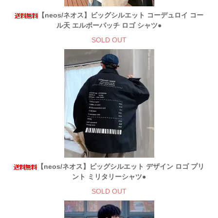
【neos/ネオス】ビッグシルエット コーデュロイ コー
ル天 エルボーパッチ ロゴ シャツ●
SOLD OUT
【neos/ネオス】ビッグシルエット デザイン ロゴ プリ
ント ミリタリーシャツ●
SOLD OUT