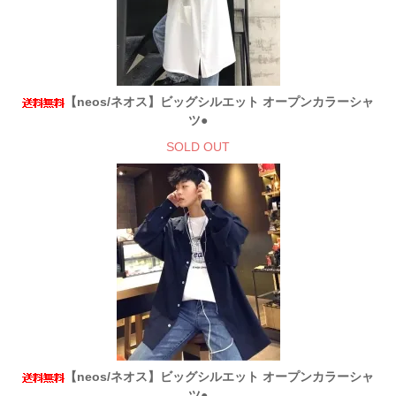
【neos/ネオス】ビッグシルエット オープンカラーシャ
ツ●
SOLD OUT
【neos/ネオス】ビッグシルエット オープンカラーシャ
ツ●