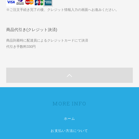
※ご注文手続き完了の後、クレジット情報入力の画面へお進みください。
商品代引き(クレジット決済)
商品到着時に配達員によるクレジットカードにて決済
代引き手数料330円
MORE INFO
ホーム
お支払い方法について