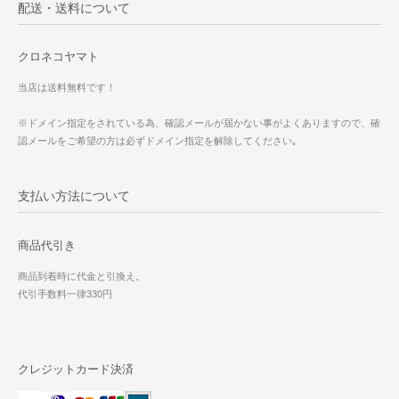
配送・送料について
クロネコヤマト
当店は送料無料です！
※ドメイン指定をされている為、確認メールが届かない事がよくありますので、確
認メールをご希望の方は必ずドメイン指定を解除してください｡
支払い方法について
商品代引き
商品到着時に代金と引換え。
代引手数料一律330円
クレジットカード決済