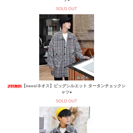
SOLD OUT
【neos/ネオス】ビッグシルエット タータンチェックシ
ャツ●
SOLD OUT