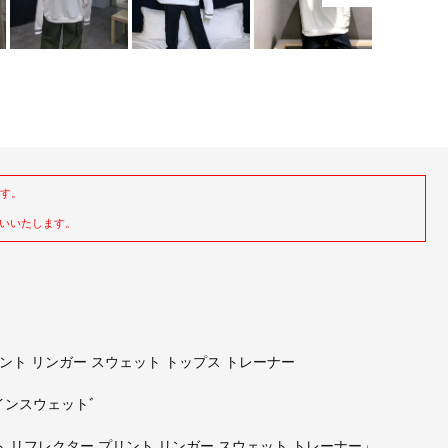
ます。
いいたします。
ター プリント リンガー スウェット トップス トレーナー
インスウェットﾞ
リフレクター プリント リンガー スウェット トレーナー」