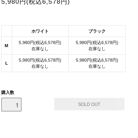
5,980円(税込6,578円)
ホワイト
ブラック
5,980円(税込6,578円)
5,980円(税込6,578円)
M
在庫なし
在庫なし
5,980円(税込6,578円)
5,980円(税込6,578円)
L
在庫なし
在庫なし
購入数