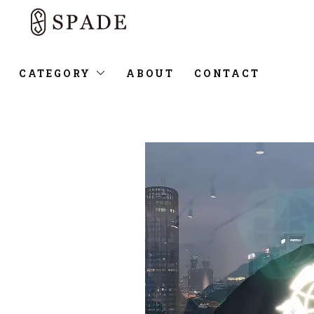
CATEGORY
ABOUT
CONTACT