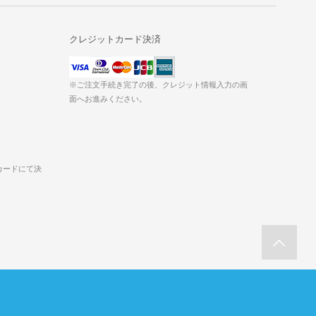
クレジットカード決済
※ご注文手続き完了の後、クレジット情報入力の画
面へお進みください。
カードにて決