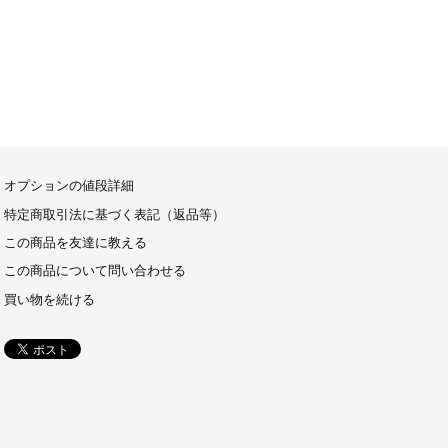
オプションの値段詳細
特定商取引法に基づく表記（返品等）
この商品を友達に教える
この商品について問い合わせる
買い物を続ける