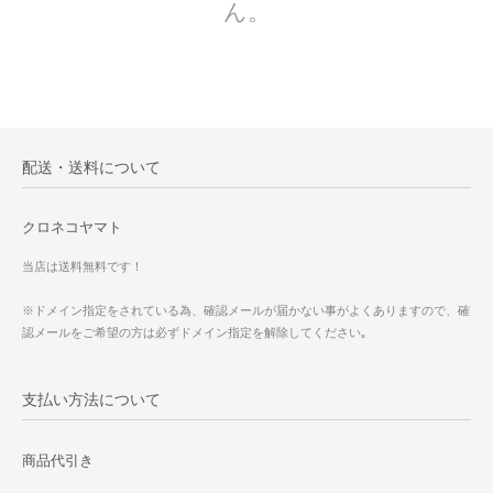
ん。
配送・送料について
クロネコヤマト
当店は送料無料です！
※ドメイン指定をされている為、確認メールが届かない事がよくありますので、確
認メールをご希望の方は必ずドメイン指定を解除してください｡
支払い方法について
商品代引き