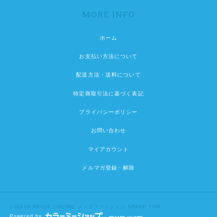
MORE INFO
ホーム
お支払い方法について
配送方法・送料について
特定商取引法に基づく表記
プライバシーポリシー
お問い合わせ
マイアカウント
メルマガ登録・解除
(c)2019 SPADE ONLINE
メンズファッション SPADE TOP
Powered by