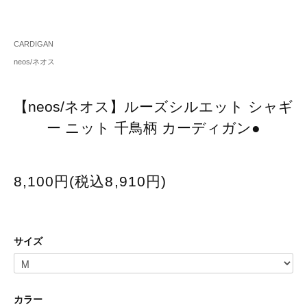
CARDIGAN
neos/ネオス
【neos/ネオス】ルーズシルエット シャギ
ー ニット 千鳥柄 カーディガン●
8,100円(税込8,910円)
サイズ
カラー