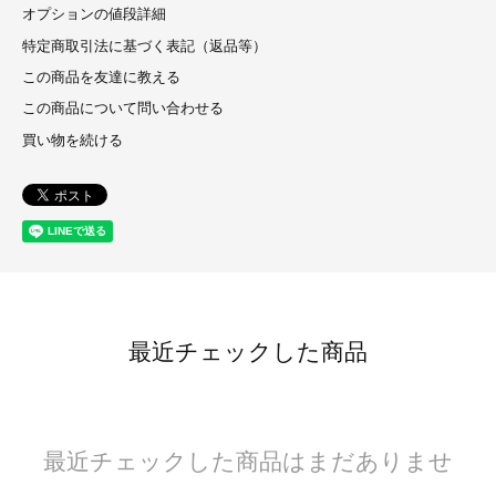
オプションの値段詳細
特定商取引法に基づく表記（返品等）
この商品を友達に教える
この商品について問い合わせる
買い物を続ける
最近チェックした商品
最近チェックした商品はまだありませ