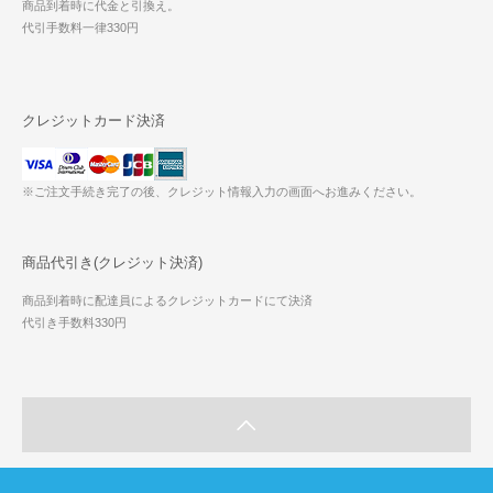
商品到着時に代金と引換え。
代引手数料一律330円
クレジットカード決済
※ご注文手続き完了の後、クレジット情報入力の画面へお進みください。
商品代引き(クレジット決済)
商品到着時に配達員によるクレジットカードにて決済
代引き手数料330円