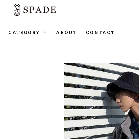
CATEGORY
ABOUT
CONTACT