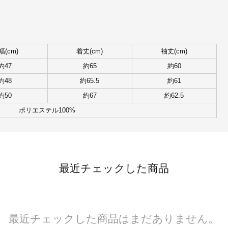
幅(cm)
着丈(cm)
袖丈(cm)
約47
約65
約60
約48
約65.5
約61
約50
約67
約62.5
ポリエステル100%
最近チェックした商品
最近チェックした商品はまだありません。