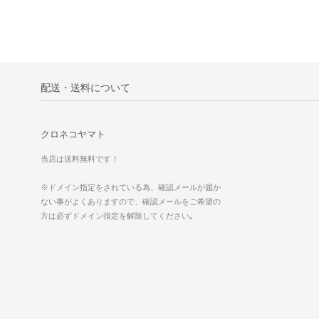
配送・送料について
クロネコヤマト
当店は送料無料です！
※ドメイン指定をされている為、確認メールが届か
ない事がよくありますので、確認メールをご希望の
方は必ずドメイン指定を解除してください｡