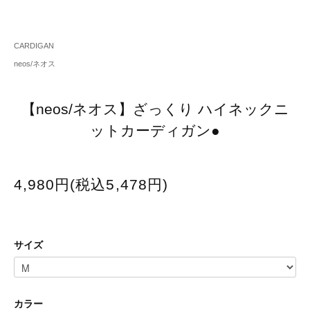
CARDIGAN
neos/ネオス
【neos/ネオス】ざっくり ハイネックニ
ットカーディガン●
4,980円(税込5,478円)
サイズ
カラー