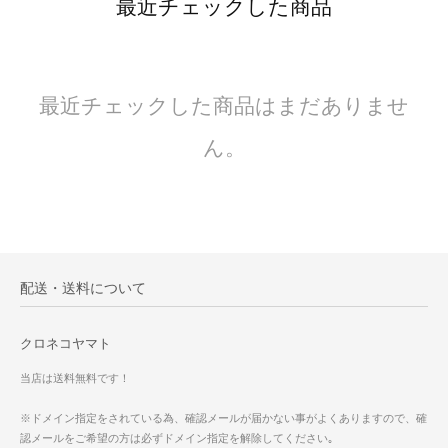
最近チェックした商品
最近チェックした商品はまだありませ
ん。
配送・送料について
クロネコヤマト
当店は送料無料です！
※ドメイン指定をされている為、確認メールが届かない事がよくありますので、確
認メールをご希望の方は必ずドメイン指定を解除してください｡