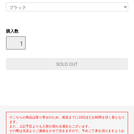
購入数
※こちらの商品は取り寄せのため、発送までに10日ほどお時間を頂く形となり
ます。
また、上記予定よりも入荷が遅れる場合もございます。
その際は当店よりご連絡をさせて頂きますので、予めご了承を頂けますようお