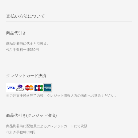
支払い方法について
商品代引き
商品到着時に代金と引換え。
代引手数料一律330円
クレジットカード決済
※ご注文手続き完了の後、クレジット情報入力の画面へお進みください。
商品代引き(クレジット決済)
商品到着時に配達員によるクレジットカードにて決済
代引き手数料330円