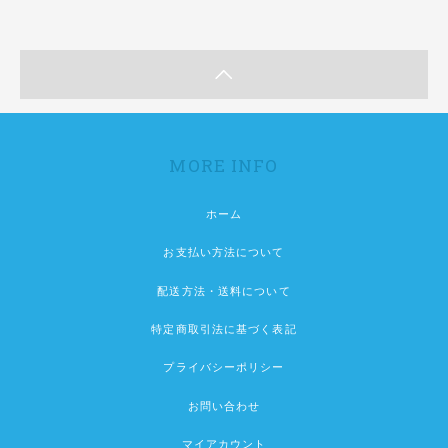
MORE INFO
ホーム
お支払い方法について
配送方法・送料について
特定商取引法に基づく表記
プライバシーポリシー
お問い合わせ
マイアカウント