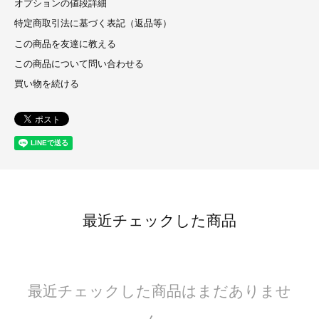
オプションの値段詳細
特定商取引法に基づく表記（返品等）
この商品を友達に教える
この商品について問い合わせる
買い物を続ける
最近チェックした商品
最近チェックした商品はまだありませ