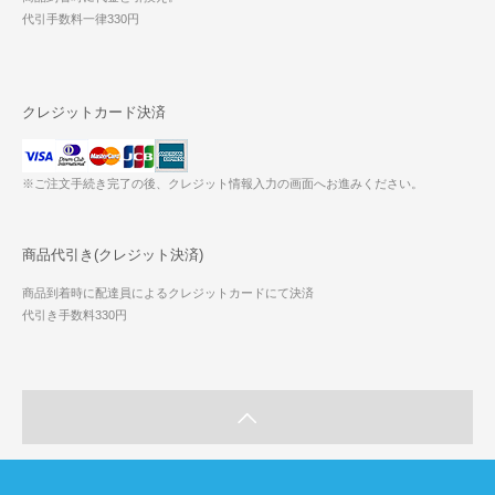
代引手数料一律330円
クレジットカード決済
※ご注文手続き完了の後、クレジット情報入力の画面へお進みください。
商品代引き(クレジット決済)
商品到着時に配達員によるクレジットカードにて決済
代引き手数料330円