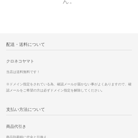
ん。
配送・送料について
クロネコヤマト
当店は送料無料です！
※ドメイン指定をされている為、確認メールが届かない事がよくありますので、確
認メールをご希望の方は必ずドメイン指定を解除してください｡
支払い方法について
商品代引き
商品到着時に代金と引換え。