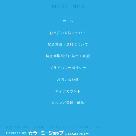
MORE INFO
ホーム
お支払い方法について
配送方法・送料について
特定商取引法に基づく表記
プライバシーポリシー
お問い合わせ
マイアカウント
メルマガ登録・解除
(c)2019 SPADE ONLINE
メンズファッション SPADE TOP
Powered by