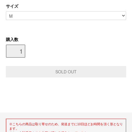
サイズ
購入数
※こちらの商品は取り寄せのため、発送までに10日ほどお時間を頂く形となり
ます。