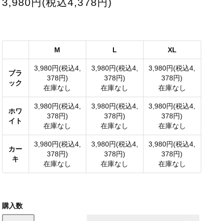
3,980円(税込4,378円)
M
L
XL
3,980円(税込4,
3,980円(税込4,
3,980円(税込4,
ブラ
378円)
378円)
378円)
ック
在庫なし
在庫なし
在庫なし
3,980円(税込4,
3,980円(税込4,
3,980円(税込4,
ホワ
378円)
378円)
378円)
イト
在庫なし
在庫なし
在庫なし
3,980円(税込4,
3,980円(税込4,
3,980円(税込4,
カー
378円)
378円)
378円)
キ
在庫なし
在庫なし
在庫なし
購入数