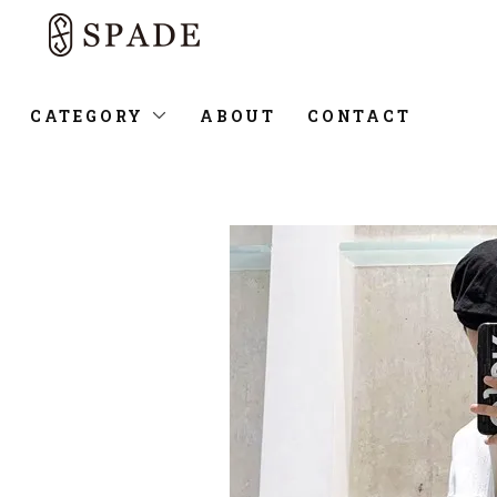
CATEGORY
ABOUT
CONTACT