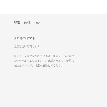
配送・送料について
クロネコヤマト
当店は送料無料です！
※ドメイン指定をされている為、確認メールが届か
ない事がよくありますので、確認メールをご希望の
方は必ずドメイン指定を解除してください｡