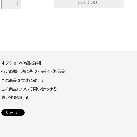
オプションの値段詳細
特定商取引法に基づく表記（返品等）
この商品を友達に教える
この商品について問い合わせる
買い物を続ける