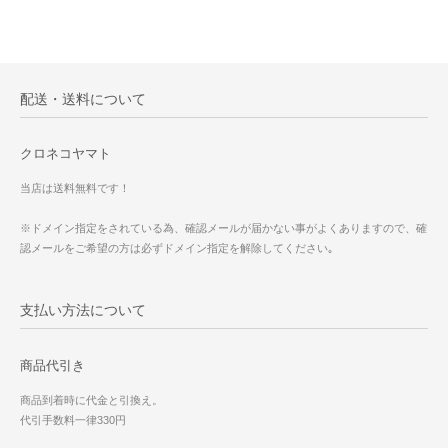
配送・送料について
クロネコヤマト
当店は送料無料です！
※ドメイン指定をされている為、確認メールが届かない事がよくありますので、確
認メールをご希望の方は必ずドメイン指定を解除してください｡
支払い方法について
商品代引き
商品到着時に代金と引換え。
代引手数料一律330円