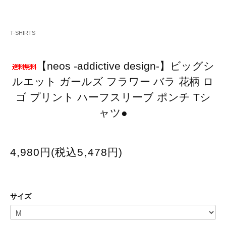
T-SHIRTS
【neos -addictive design-】ビッグシ
ルエット ガールズ フラワー バラ 花柄 ロ
ゴ プリント ハーフスリーブ ポンチ Tシ
ャツ●
4,980円(税込5,478円)
サイズ