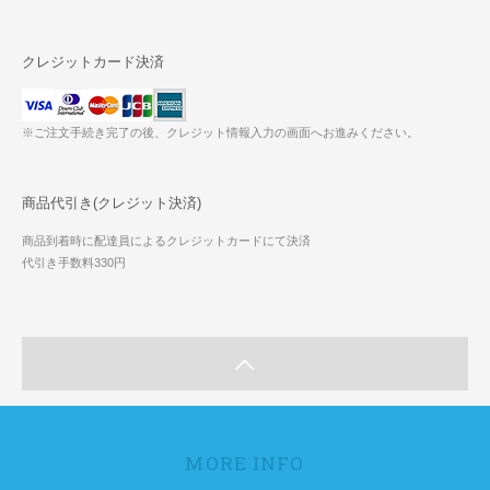
クレジットカード決済
※ご注文手続き完了の後、クレジット情報入力の画面へお進みください。
商品代引き(クレジット決済)
商品到着時に配達員によるクレジットカードにて決済
代引き手数料330円
MORE INFO