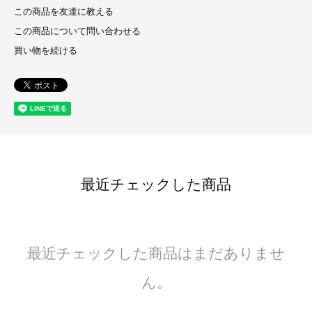
この商品を友達に教える
この商品について問い合わせる
買い物を続ける
最近チェックした商品
最近チェックした商品はまだありませ
ん。