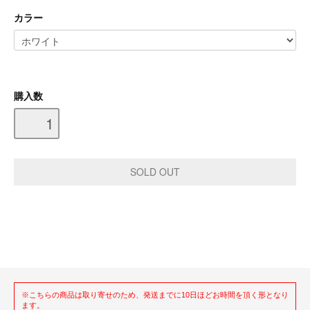
カラー
購入数
※こちらの商品は取り寄せのため、発送までに10日ほどお時間を頂く形となり
ます。