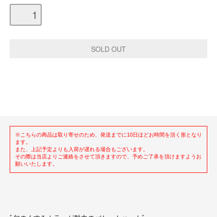
※こちらの商品は取り寄せのため、発送までに10日ほどお時間を頂く形となり
ます。
また、上記予定よりも入荷が遅れる場合もございます。
その際は当店よりご連絡をさせて頂きますので、予めご了承を頂けますようお
願いいたします。