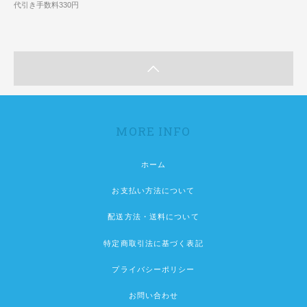
代引き手数料330円
MORE INFO
ホーム
お支払い方法について
配送方法・送料について
特定商取引法に基づく表記
プライバシーポリシー
お問い合わせ