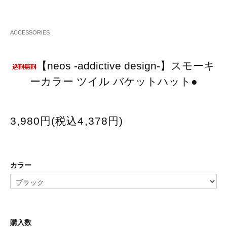
ACCESSORIES
【neos -addictive design-】スモーキ
ーカラー ツイル バケットハット●
3,980円(税込4,378円)
カラー
購入数