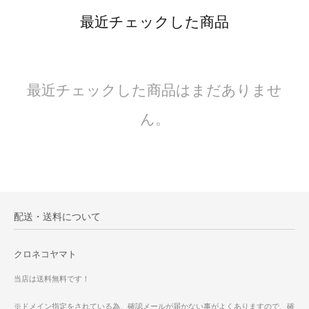
最近チェックした商品
最近チェックした商品はまだありませ
ん。
配送・送料について
クロネコヤマト
当店は送料無料です！
※ドメイン指定をされている為、確認メールが届かない事がよくありますので、確