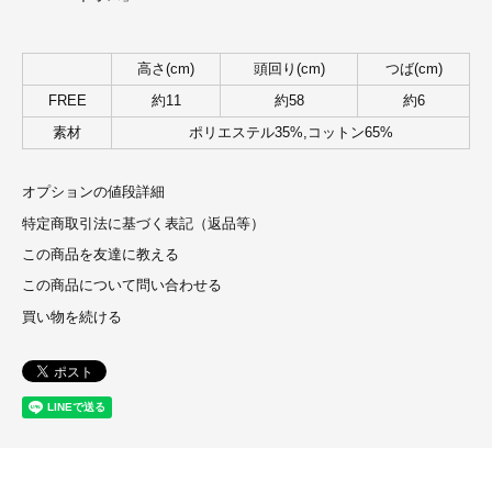
高さ(cm)
頭回り(cm)
つば(cm)
FREE
約11
約58
約6
素材
ポリエステル35%,コットン65%
オプションの値段詳細
特定商取引法に基づく表記（返品等）
この商品を友達に教える
この商品について問い合わせる
買い物を続ける