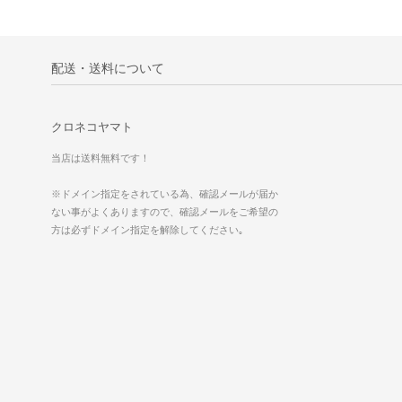
配送・送料について
クロネコヤマト
当店は送料無料です！
※ドメイン指定をされている為、確認メールが届か
ない事がよくありますので、確認メールをご希望の
方は必ずドメイン指定を解除してください｡