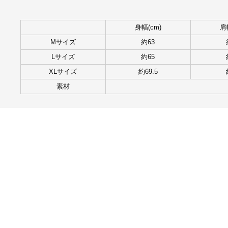
身幅(cm)
肩
Mサイズ
約63
Lサイズ
約65
XLサイズ
約69.5
素材