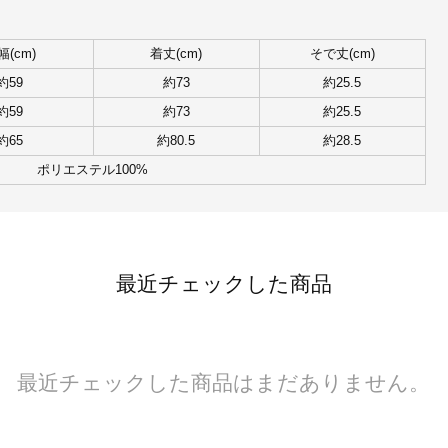
幅(cm)
着丈(cm)
そで丈(cm)
約59
約73
約25.5
約59
約73
約25.5
約65
約80.5
約28.5
ポリエステル100%
最近チェックした商品
最近チェックした商品はまだありません。