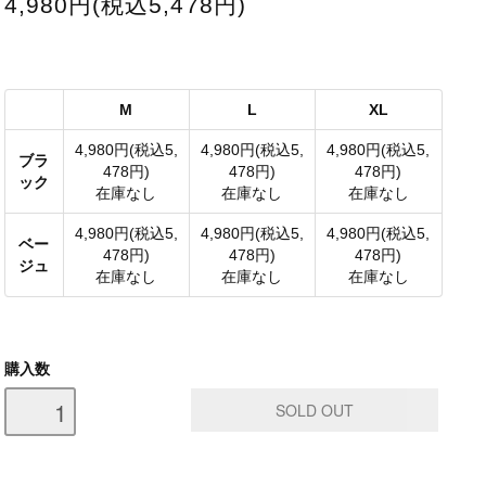
4,980円(税込5,478円)
M
L
XL
4,980円(税込5,
4,980円(税込5,
4,980円(税込5,
ブラ
478円)
478円)
478円)
ック
在庫なし
在庫なし
在庫なし
4,980円(税込5,
4,980円(税込5,
4,980円(税込5,
ベー
478円)
478円)
478円)
ジュ
在庫なし
在庫なし
在庫なし
購入数