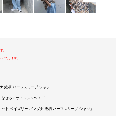
ます。
いいたします。
バンダナ 総柄 ハーフスリーブ シャツ
こなせるデザインシャツ！゛
ト ペイズリー バンダナ 総柄 ハーフスリーブ シャツ」