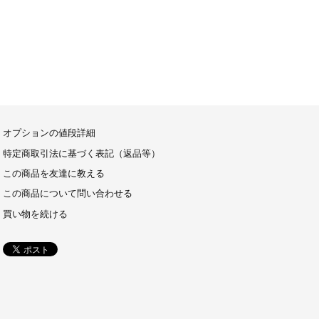
オプションの値段詳細
特定商取引法に基づく表記（返品等）
この商品を友達に教える
この商品について問い合わせる
買い物を続ける