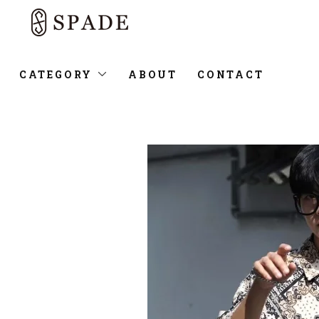
CATEGORY
ABOUT
CONTACT