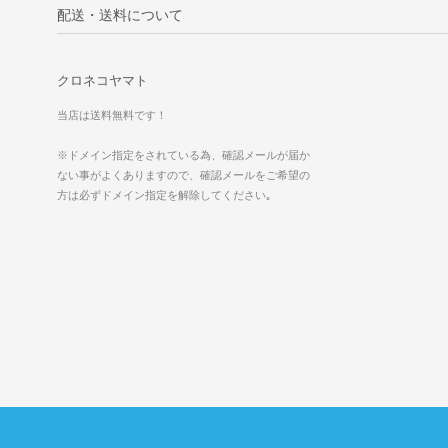
配送・送料について
クロネコヤマト
当店は送料無料です！
※ドメイン指定をされている為、確認メールが届か
ない事がよくありますので、確認メールをご希望の
方は必ずドメイン指定を解除してください｡