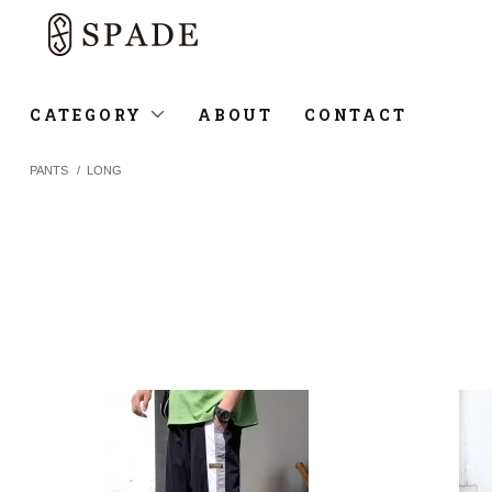
CATEGORY
ABOUT
CONTACT
PANTS
/
LONG