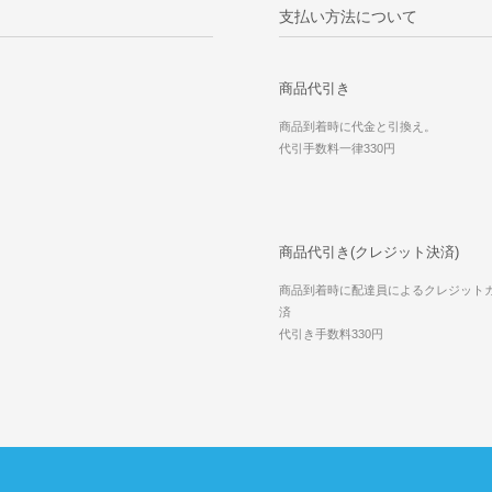
支払い方法について
商品代引き
商品到着時に代金と引換え。
代引手数料一律330円
商品代引き(クレジット決済)
商品到着時に配達員によるクレジット
済
代引き手数料330円