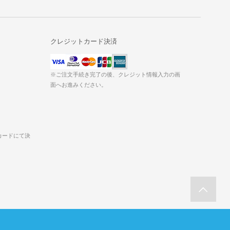
クレジットカード決済
※ご注文手続き完了の後、クレジット情報入力の画
面へお進みください。
カードにて決