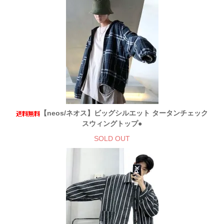
【neos/ネオス】ビッグシルエット タータンチェック
スウィングトップ●
SOLD OUT