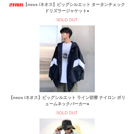
【neos /ネオス】ビッグシルエット タータンチェック
ドリズラージャケット●
SOLD OUT
【neos /ネオス】ビッグシルエット ライン切替 ナイロン ボリ
ュームネックパーカー●
SOLD OUT