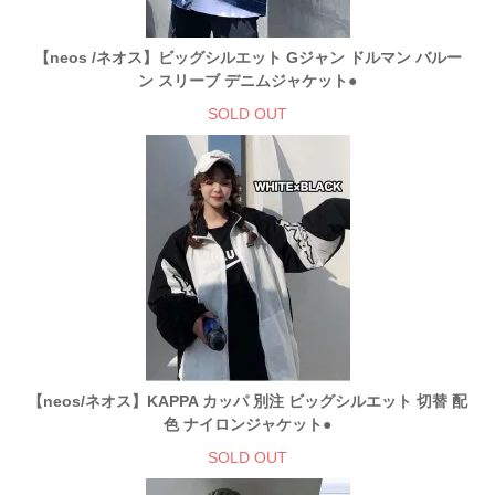
【neos /ネオス】ビッグシルエット Gジャン ドルマン バルー
ン スリーブ デニムジャケット●
SOLD OUT
【neos/ネオス】KAPPA カッパ 別注 ビッグシルエット 切替 配
色 ナイロンジャケット●
SOLD OUT