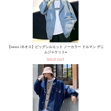
【neos /ネオス】ビッグシルエット ノーカラー ドルマン デニ
ムジャケット●
SOLD OUT