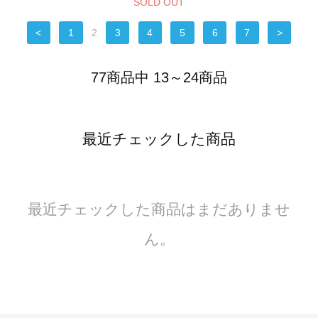
SOLD OUT
<
1
2
3
4
5
6
7
>
77商品中 13～24商品
最近チェックした商品
最近チェックした商品はまだありませ
ん。