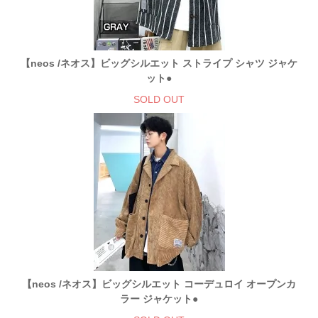
【neos /ネオス】ビッグシルエット ストライプ シャツ ジャケ
ット●
SOLD OUT
【neos /ネオス】ビッグシルエット コーデュロイ オープンカ
ラー ジャケット●