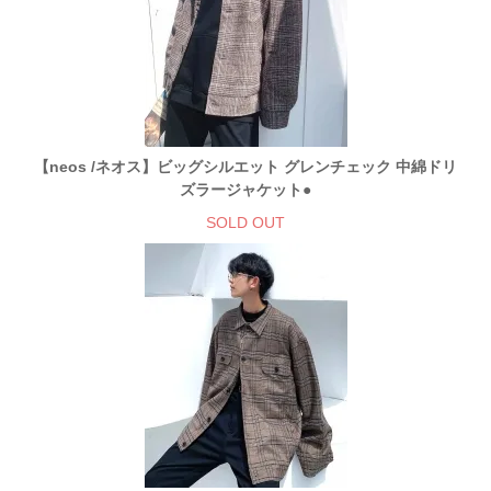
【neos /ネオス】ビッグシルエット グレンチェック 中綿ドリ
ズラージャケット●
SOLD OUT