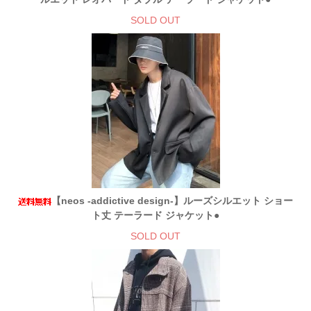
SOLD OUT
【neos -addictive design-】ルーズシルエット ショー
ト丈 テーラード ジャケット●
SOLD OUT