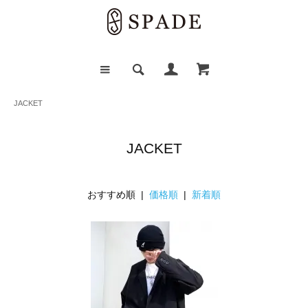
JACKET
JACKET
おすすめ順 |
価格順
|
新着順