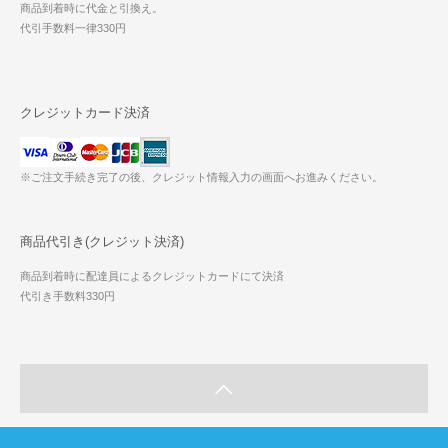
商品到着時に代金と引換え。
代引手数料一律330円
クレジットカード決済
※ご注文手続き完了の後、クレジット情報入力の画面へお進みください。
商品代引き(クレジット決済)
商品到着時に配達員によるクレジットカードにて決済
代引き手数料330円