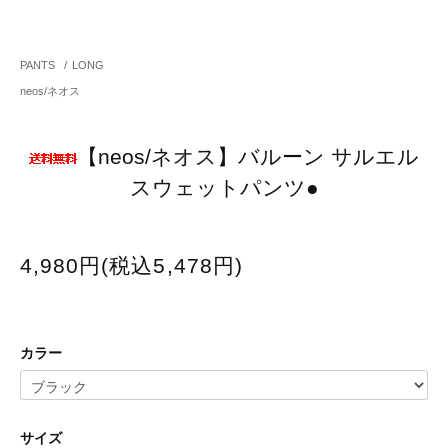
PANTS
/
LONG
neos/ネオス
【neos/ネオス】バルーン サルエル
スウェットパンツ●
4,980円(税込5,478円)
カラー
サイズ