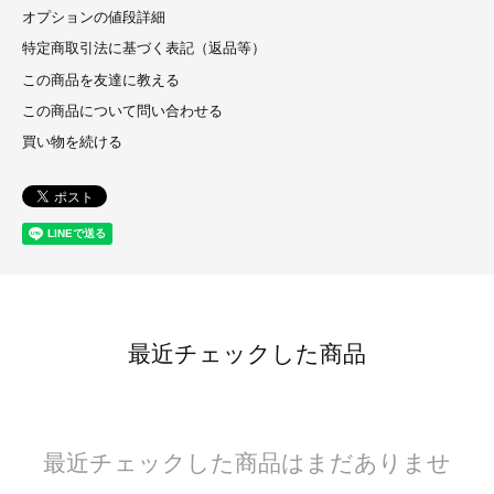
オプションの値段詳細
特定商取引法に基づく表記（返品等）
この商品を友達に教える
この商品について問い合わせる
買い物を続ける
最近チェックした商品
最近チェックした商品はまだありませ