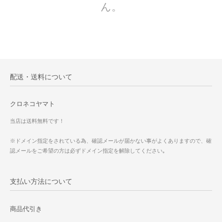
ん。
配送・送料について
クロネコヤマト
当店は送料無料です！
※ドメイン指定をされている為、確認メールが届かない事がよくありますので、確
認メールをご希望の方は必ずドメイン指定を解除してください｡
支払い方法について
商品代引き