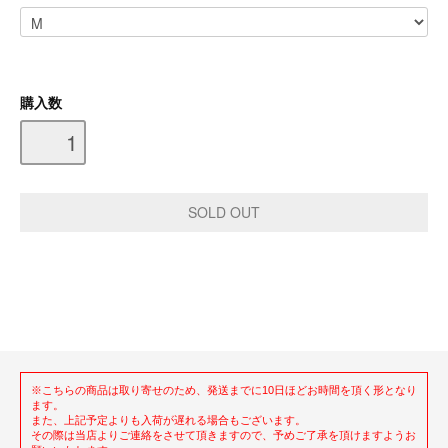
購入数
※こちらの商品は取り寄せのため、発送までに10日ほどお時間を頂く形となり
ます。
また、上記予定よりも入荷が遅れる場合もございます。
その際は当店よりご連絡をさせて頂きますので、予めご了承を頂けますようお