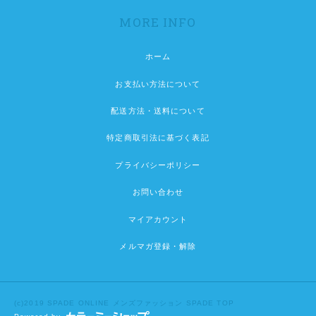
MORE INFO
ホーム
お支払い方法について
配送方法・送料について
特定商取引法に基づく表記
プライバシーポリシー
お問い合わせ
マイアカウント
メルマガ登録・解除
(c)2019 SPADE ONLINE
メンズファッション SPADE TOP