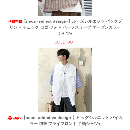
【neos -sellect design-】ルーズシルエット バックプ
リント チェック ロゴ フォト ハーフスリーブ オープンカラー
シャツ●
SOLD OUT
【neos -addictive design-】ビッグシルエット バイカ
ラー 切替 フライフロント 半袖シャツ●