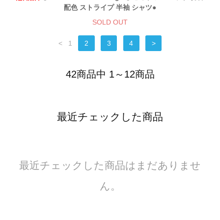
配色 ストライプ 半袖 シャツ●
SOLD OUT
<
1
2
3
4
>
42商品中 1～12商品
最近チェックした商品
最近チェックした商品はまだありませ
ん。