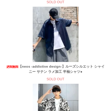
SOLD OUT
【neos -addictive design-】ルーズシルエット シャイ
ニー サテン ラメ加工 半袖シャツ●
SOLD OUT