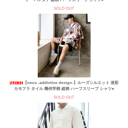
SOLD OUT
【neos -addictive design-】ルーズシルエット 迷彩
カモフラ タイル 幾何学柄 総柄 ハーフスリーブ シャツ●
SOLD OUT