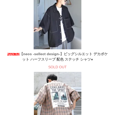
【neos -sellect design-】ビッグシルエット デカポケ
ット ハーフスリーブ 配色 ステッチ シャツ●
SOLD OUT