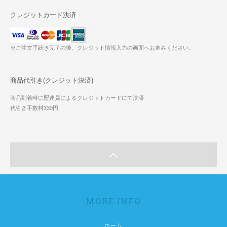
クレジットカード決済
※ご注文手続き完了の後、クレジット情報入力の画面へお進みください。
商品代引き(クレジット決済)
商品到着時に配達員によるクレジットカードにて決済
代引き手数料330円
MORE INFO
ホーム