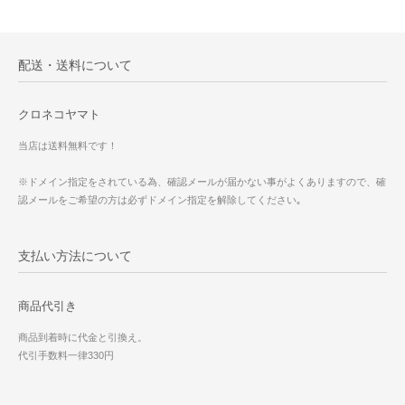
配送・送料について
クロネコヤマト
当店は送料無料です！
※ドメイン指定をされている為、確認メールが届かない事がよくありますので、確
認メールをご希望の方は必ずドメイン指定を解除してください｡
支払い方法について
商品代引き
商品到着時に代金と引換え。
代引手数料一律330円