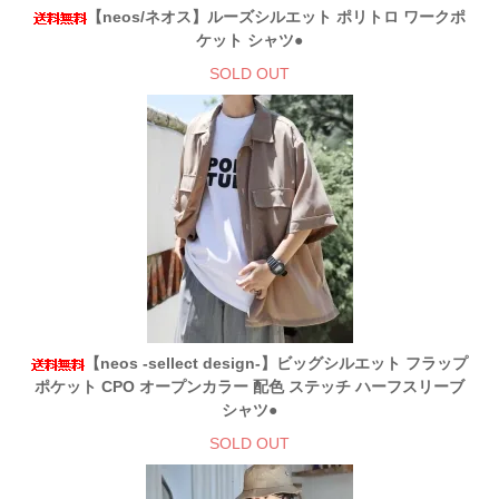
【neos/ネオス】ルーズシルエット ポリトロ ワークポ
ケット シャツ●
SOLD OUT
【neos -sellect design-】ビッグシルエット フラップ
ポケット CPO オープンカラー 配色 ステッチ ハーフスリーブ
シャツ●
SOLD OUT