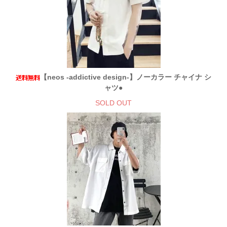
【neos -addictive design-】ノーカラー チャイナ シ
ャツ●
SOLD OUT